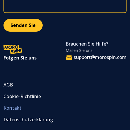
Brauchen Sie Hilfe?
Mailen Sie uns
support@morospin.com
Folgen Sie uns
AGB
Cookie-Richtlinie
Kontakt
Datenschutzerklärung