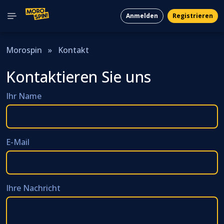
Anmelden
Registrieren
Morospin
»
Kontakt
Kontaktieren Sie uns
Ihr Name
E-Mail
Ihre Nachricht