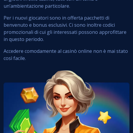
un’ambientazione particolare.
Per i nuovi giocatori sono in offerta pacchetti di
benvenuto e bonus esclusivi. Ci sono inoltre codici
promozionali di cui gli interessati possono approfittare
in questo periodo.
Accedere comodamente al casinò online non è mai stato
così facile.