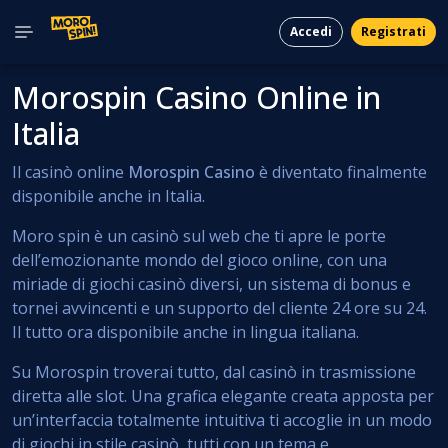
Accedi
Registrati
Morospin Casino Online in
Italia
Il casinò online
Morospin Casino
è diventato finalmente
disponibile anche in Italia.
Moro spin è un casinò sul web che ti apre le porte
dell’emozionante mondo del gioco online, con una
miriade di giochi casinò diversi, un sistema di bonus e
tornei avvincenti e un supporto del cliente 24 ore su 24.
Il tutto ora disponibile anche in lingua italiana.
Su Morospin troverai tutto, dal casinò in trasmissione
diretta alle slot. Una grafica elegante creata apposta per
un’interfaccia totalmente intuitiva ti accoglie in un modo
di giochi in stile casinò, tutti con un tema e